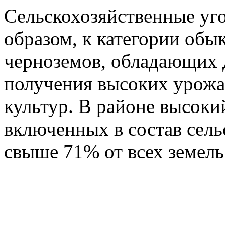
Сельскохозяйственные уго
образом, к категории обы
черноземов, обладающих 
получения высоких урожа
культур. В районе высоки
включенных в состав сель
свыше 71% от всех земель