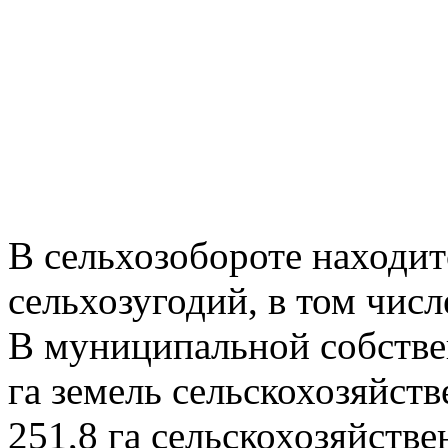
В сельхозобороте находит
сельхозугодий, в том числ
В муниципальной собстве
га земель сельскохозяйств
251,8 га сельскохозяйств