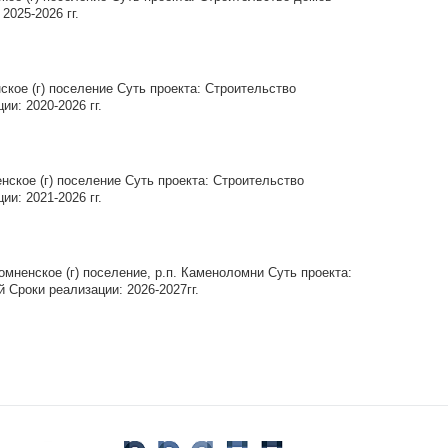
2025-2026 гг.
ое (г) поселение Суть проекта: Строительство
и: 2020-2026 гг.
ское (г) поселение Суть проекта: Строительство
и: 2021-2026 гг.
ненское (г) поселение, р.п. Каменоломни Суть проекта:
 Сроки реализации: 2026-2027гг.