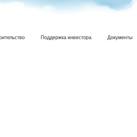
оительство
Поддержка инвестора
Документ